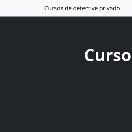
Cursos de detective privado
Curso