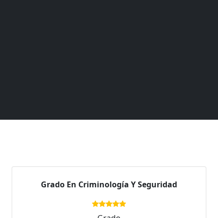
Grado En Criminología Y Seguridad