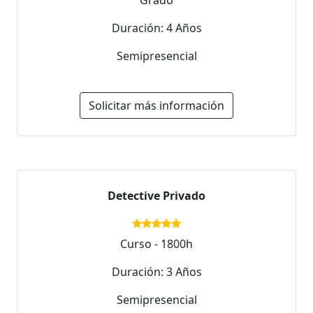
Grado
Duración: 4 Años
Semipresencial
Solicitar más información
Detective Privado
Curso - 1800h
Duración: 3 Años
Semipresencial