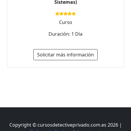
Sistemas)
Curso
Duración: 1 Día
Solicitar más información
Copyright © cursosdetectiveprivado.com.es 2026 |