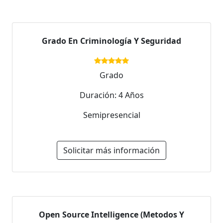
Grado En Criminología Y Seguridad
Grado
Duración: 4 Años
Semipresencial
Solicitar más información
Open Source Intelligence (Metodos Y