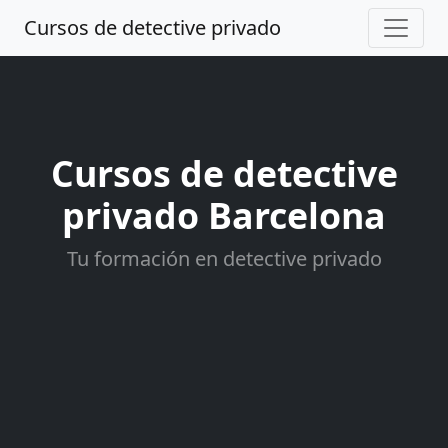
Cursos de detective privado
Cursos de detective
privado Barcelona
Tu formación en detective privado