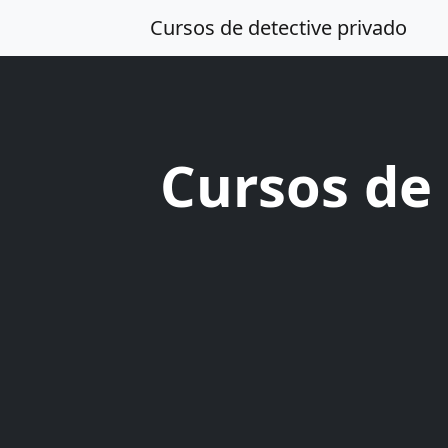
Cursos de detective privado
Cursos de