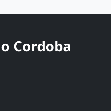
do Cordoba