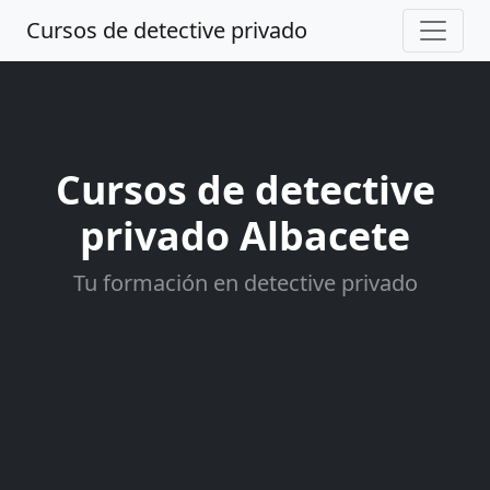
Cursos de detective privado
Cursos de detective
privado Albacete
Tu formación en detective privado